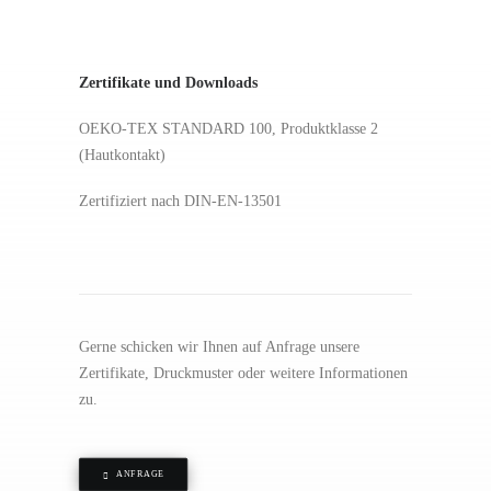
Zertifikate und Downloads
OEKO-TEX STANDARD 100, Produktklasse 2
(Hautkontakt)
Zertifiziert nach DIN-EN-13501
Gerne schicken wir Ihnen auf Anfrage unsere
Zertifikate, Druckmuster oder weitere Informationen
zu.
ANFRAGE