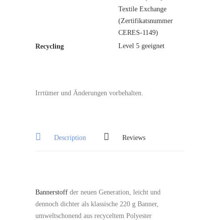
Textile Exchange
(Zertifikatsnummer
CERES-1149)
Level 5 geeignet
Recycling
Irrtümer und Änderungen vorbehalten.
Description
Reviews
Bannerstoff
der neuen Generation, leicht und
dennoch dichter als klassische 220 g Banner,
umweltschonend aus recyceltem Polyester