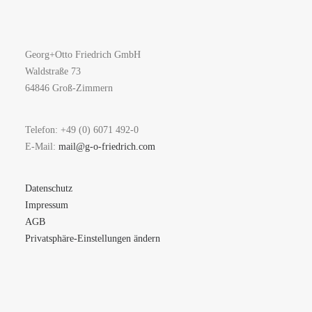
Georg+Otto Friedrich GmbH
Waldstraße 73
64846 Groß-Zimmern
Telefon: +49 (0) 6071 492-0
E-Mail:
mail@g-o-friedrich.com
Datenschutz
Impressum
AGB
Privatsphäre-Einstellungen ändern