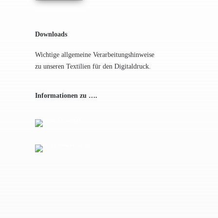
Downloads
Wichtige allgemeine Verarbeitungshinweise
zu unseren Textilien für den Digitaldruck.
Informationen zu ….