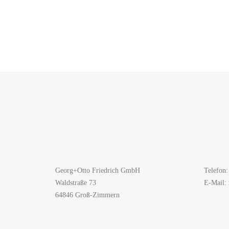
Georg+Otto Friedrich GmbH
Telefon:
Waldstraße 73
E-Mail:
64846 Groß-Zimmern