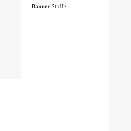
Banner
Stoffe