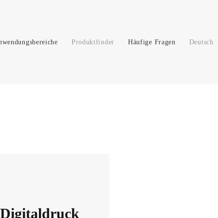
nwendungsbereiche
Produktfinder
Häufige Fragen
Deutsch
Digitaldruck