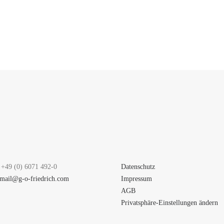
 +49 (0) 6071 492-0
Datenschutz
mail@g-o-friedrich.com
Impressum
AGB
Privatsphäre-Einstellungen ändern