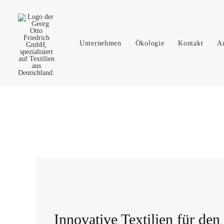
Unternehmen
Ökologie
Kontakt
A
Innovative Textilien für den