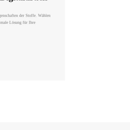
igenschaften der Stoffe. Wählen
imale Lösung für Ihre