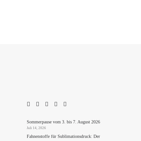
Sommerpause vom 3. bis 7. August 2026
Juli 14, 2026
Fahnenstoffe für Sublimationsdruck: Der