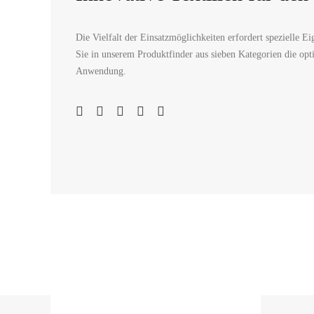
Die Vielfalt der Einsatzmöglichkeiten erfordert spezielle E
Sie in unserem Produktfinder aus sieben Kategorien die opt
Anwendung.