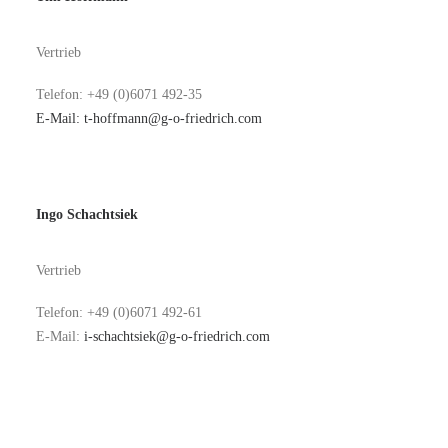
Vertrieb
Telefon: +49 (0)6071 492-35
E-Mail:
t-hoffmann@g-o-friedrich.com
Ingo Schachtsiek
Vertrieb
Telefon: +49 (0)6071 492-61
E-Mail:
i-schachtsiek@g-o-friedrich.com