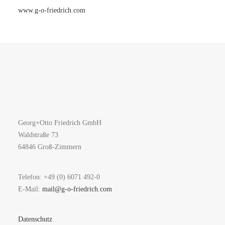
www.g-o-friedrich.com
Georg+Otto Friedrich GmbH
Waldstraße 73
64846 Groß-Zimmern
Telefon: +49 (0) 6071 492-0
E-Mail:
mail@g-o-friedrich.com
Datenschutz