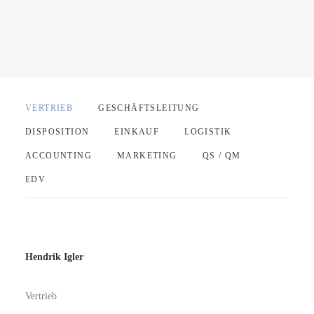
VERTRIEB
GESCHÄFTSLEITUNG
DISPOSITION
EINKAUF
LOGISTIK
ACCOUNTING
MARKETING
QS / QM
EDV
Hendrik Igler
Vertrieb