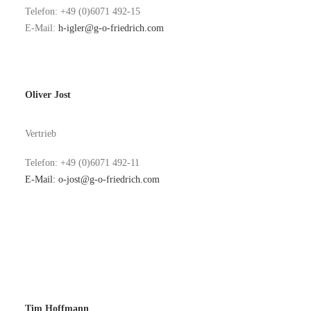
Telefon: +49 (0)6071 492-15
E-Mail:
h-igler@g-o-friedrich.com
Oliver Jost
Vertrieb
Telefon: +49 (0)6071 492-11
E-Mail:
o-jost@g-o-friedrich.com
Tim Hoffmann