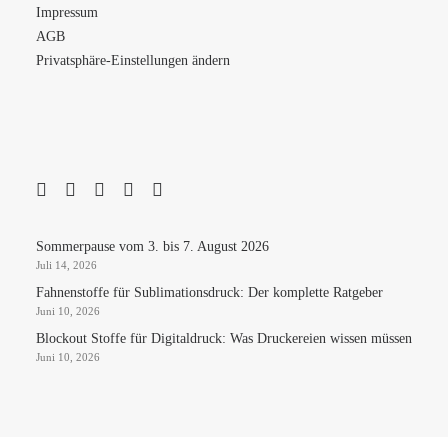
Impressum
AGB
Privatsphäre-Einstellungen ändern
Sommerpause vom 3. bis 7. August 2026
Juli 14, 2026
Fahnenstoffe für Sublimationsdruck: Der komplette Ratgeber
Juni 10, 2026
Blockout Stoffe für Digitaldruck: Was Druckereien wissen müssen
Juni 10, 2026