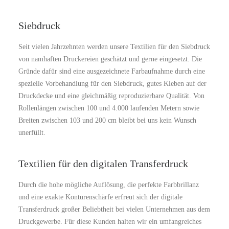
Siebdruck
Seit vielen Jahrzehnten werden unsere Textilien für den Siebdruck
von namhaften Druckereien geschätzt und gerne eingesetzt. Die
Gründe dafür sind eine ausgezeichnete Farbaufnahme durch eine
spezielle Vorbehandlung für den Siebdruck, gutes Kleben auf der
Druckdecke und eine gleichmäßig reproduzierbare Qualität. Von
Rollenlängen zwischen 100 und 4.000 laufenden Metern sowie
Breiten zwischen 103 und 200 cm bleibt bei uns kein Wunsch
unerfüllt.
Textilien für den digitalen Transferdruck
Durch die hohe mögliche Auflösung, die perfekte Farbbrillanz
und eine exakte Konturenschärfe erfreut sich der digitale
Transferdruck großer Beliebtheit bei vielen Unternehmen aus dem
Druckgewerbe. Für diese Kunden halten wir ein umfangreiches