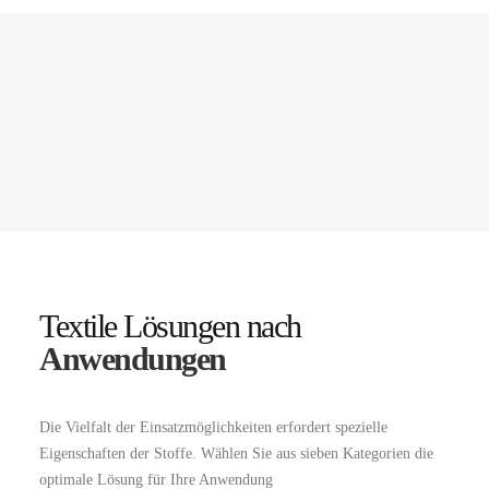
Textile Lösungen nach
Anwendungen
Die Vielfalt der Einsatzmöglichkeiten erfordert spezielle
Eigenschaften der Stoffe. Wählen Sie aus sieben Kategorien die
optimale Lösung für Ihre Anwendung