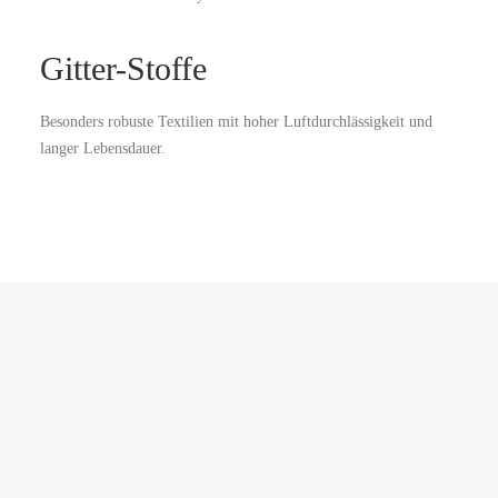
Gitter-Stoffe
Besonders robuste Textilien mit hoher Luftdurchlässigkeit und
langer Lebensdauer.