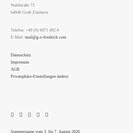
Waldstraße 73
64846 Groß-Zimmern
Telefon: +49 (0) 6071 492-0
E-Mail:
mail@g-o-friedrich.com
Datenschutz
Impressum
AGB
Privatsphäre-Einstellungen ändern
Sommerpause vom 3. bis 7. August 2026