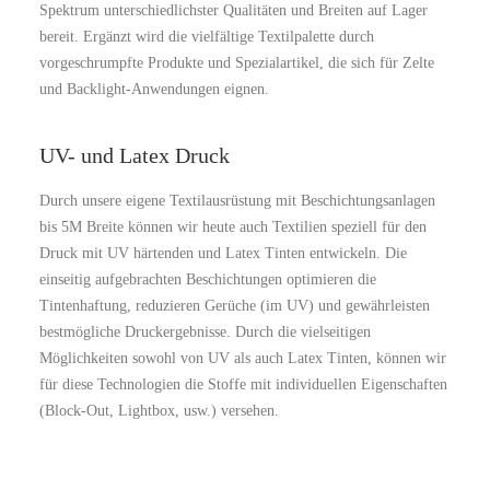
Spektrum unterschiedlichster Qualitäten und Breiten auf Lager
bereit. Ergänzt wird die vielfältige Textilpalette durch
vorgeschrumpfte Produkte und Spezialartikel, die sich für Zelte
und Backlight-Anwendungen eignen.
UV- und Latex Druck
Durch unsere eigene Textilausrüstung mit Beschichtungsanlagen
bis 5M Breite können wir heute auch Textilien speziell für den
Druck mit UV härtenden und Latex Tinten entwickeln. Die
einseitig aufgebrachten Beschichtungen optimieren die
Tintenhaftung, reduzieren Gerüche (im UV) und gewährleisten
bestmögliche Druckergebnisse. Durch die vielseitigen
Möglichkeiten sowohl von UV als auch Latex Tinten, können wir
für diese Technologien die Stoffe mit individuellen Eigenschaften
(Block-Out, Lightbox, usw.) versehen.