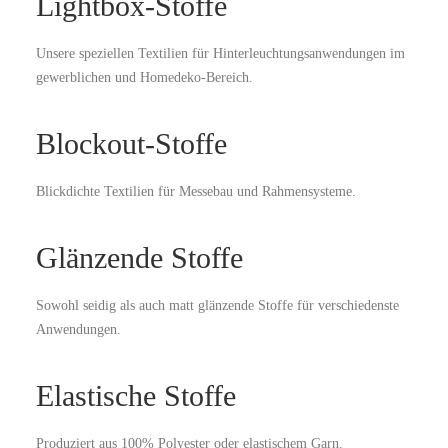
Lightbox-Stoffe
Unsere speziellen Textilien für Hinterleuchtungsanwendungen im
gewerblichen und Homedeko-Bereich.
Blockout-Stoffe
Blickdichte Textilien für Messebau und Rahmensysteme.
Glänzende Stoffe
Sowohl seidig als auch matt glänzende Stoffe für verschiedenste
Anwendungen.
Elastische Stoffe
Produziert aus 100% Polyester oder elastischem Garn.