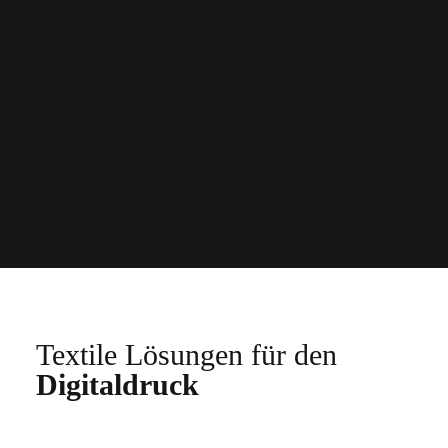
Textile Lösungen für den
Digitaldruck