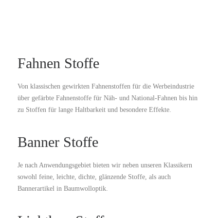
Fahnen Stoffe
Von klassischen gewirkten Fahnenstoffen für die Werbeindustrie
über gefärbte Fahnenstoffe für Näh- und National-Fahnen bis hin
zu Stoffen für lange Haltbarkeit und besondere Effekte.
Banner Stoffe
Je nach Anwendungsgebiet bieten wir neben unseren Klassikern
sowohl feine, leichte, dichte, glänzende Stoffe, als auch
Bannerartikel in Baumwolloptik.