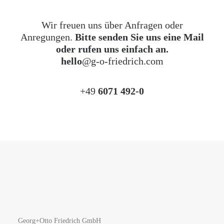
Wir freuen uns über Anfragen oder
Anregungen.
Bitte senden Sie uns eine Mail
oder rufen uns einfach an.
hello
@g-o-friedrich.com
+49
6071 492-0
Georg+Otto Friedrich GmbH