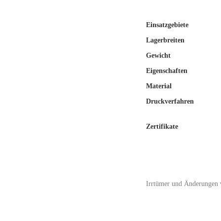
Einsatzgebiete
Lagerbreiten
Gewicht
Eigenschaften
Material
Druckverfahren
Zertifikate
Irrtümer und Änderungen 