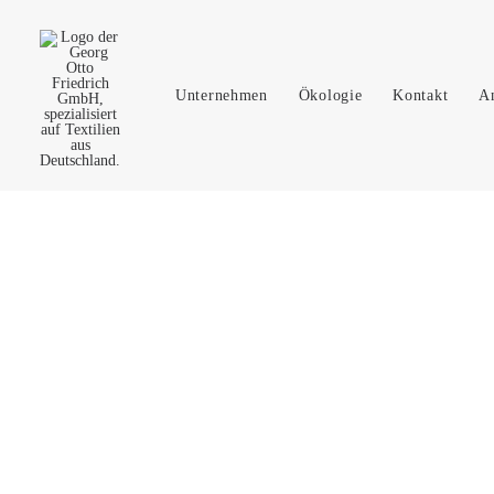
Unternehmen
Ökologie
Kontakt
A