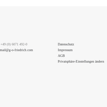
 +49 (0) 6071 492-0
Datenschutz
mail@g-o-friedrich.com
Impressum
AGB
Privatsphäre-Einstellungen ändern