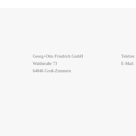
Georg+Otto Friedrich GmbH
Telefon:
Waldstraße 73
E-Mail:
64846 Groß-Zimmern