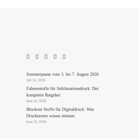
Sommerpause vom 3. bis 7. August 2026
Juli 14, 2026
Fahnenstoffe für Sublimationsdruck: Der
komplette Ratgeber
Juni 10, 2026
Blockout Stoffe für Digitaldruck: Was
Druckereien wissen müssen
Juni 10, 2026