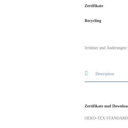
Zertifikate
Recycling
Irrtümer und Änderungen 
Description
Zertifikate und Downloa
OEKO-TEX STANDARD 100,