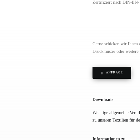
Zertifiziert nach DIN-EN
Gerne schicken wir Ihnen a
Druckmuster oder weitere 
ANFRAGE
Downloads
Wichtige allgemeine Verar
zu unseren Textilien für d
Informationen zu ….