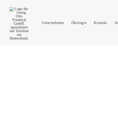
Unternehmen
Ökologie
Kontakt
A