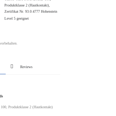
Produktklasse 2 (Hautkontakt),
Zertifikat Nr. 93.0.4777 Hohenstein
Level 5 geeignet
vorbehalten.
Reviews
ds
 Produktklasse 2 (Hautkontakt)