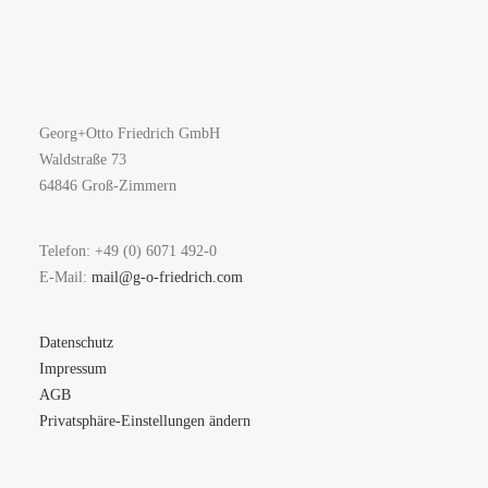
Georg+Otto Friedrich GmbH
Waldstraße 73
64846 Groß-Zimmern
Telefon: +49 (0) 6071 492-0
E-Mail:
mail@g-o-friedrich.com
Datenschutz
Impressum
AGB
Privatsphäre-Einstellungen ändern