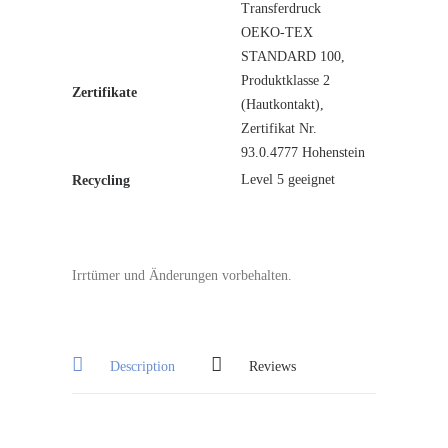
Transferdruck
OEKO-TEX
STANDARD 100,
Produktklasse 2
Zertifikate
(Hautkontakt),
Zertifikat Nr.
93.0.4777 Hohenstein
Level 5 geeignet
Recycling
Irrtümer und Änderungen vorbehalten.
Description
Reviews