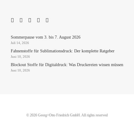
Sommerpause vom 3. bis 7. August 2026
Juli 14, 2026
Fahnenstoffe für Sublimationsdruck: Der komplette Ratgeber
Juni 10, 2026
Blockout Stoffe für Digitaldruck: Was Druckereien wissen müssen
Juni 10, 2026
© 2026 Georg+Otto Friedrich GmbH. All rights reserved