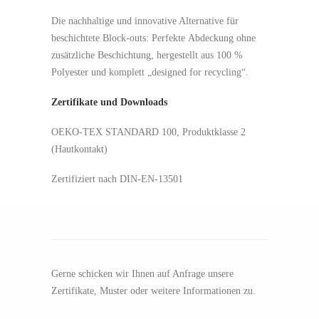
Die nachhaltige und innovative Alternative für
beschichtete Block-outs: Perfekte Abdeckung ohne
zusätzliche Beschichtung, hergestellt aus 100 %
Polyester und komplett „designed for recycling“.
Zertifikate und Downloads
OEKO-TEX STANDARD 100, Produktklasse 2
(Hautkontakt)
Zertifiziert nach DIN-EN-13501
Gerne schicken wir Ihnen auf Anfrage unsere
Zertifikate, Muster oder weitere Informationen zu.