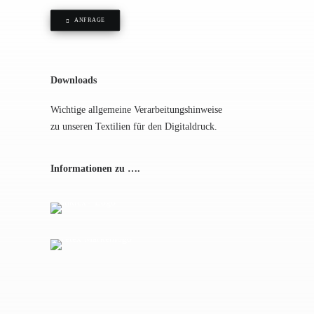
ANFRAGE
Downloads
Wichtige allgemeine Verarbeitungshinweise
zu unseren Textilien für den Digitaldruck.
Informationen zu ….