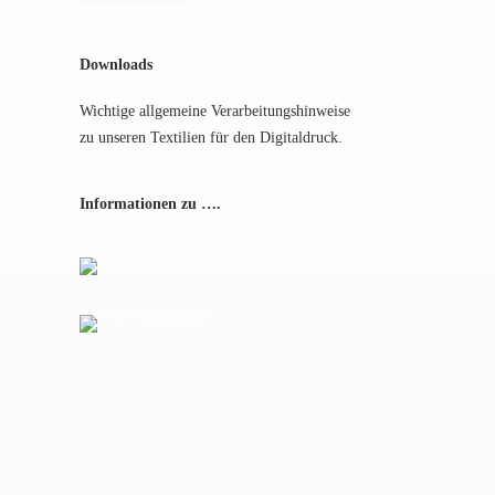
Downloads
Wichtige allgemeine Verarbeitungshinweise
zu unseren Textilien für den Digitaldruck.
Informationen zu ….