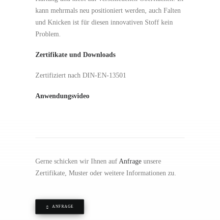
kann mehrmals neu positioniert werden, auch Falten
und Knicken ist für diesen innovativen Stoff kein
Problem.
Zertifikate und Downloads
Zertifiziert nach DIN-EN-13501
Anwendungsvideo
Gerne schicken wir Ihnen auf
Anfrage
unsere
Zertifikate, Muster oder weitere Informationen zu.
ANFRAGE