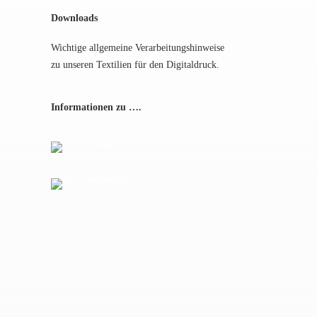
Downloads
Wichtige allgemeine Verarbeitungshinweise
zu unseren Textilien für den Digitaldruck.
Informationen zu ….