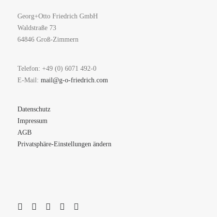
Georg+Otto Friedrich GmbH
Waldstraße 73
64846 Groß-Zimmern
Telefon: +49 (0) 6071 492-0
E-Mail:
mail@g-o-friedrich.com
Datenschutz
Impressum
AGB
Privatsphäre-Einstellungen ändern