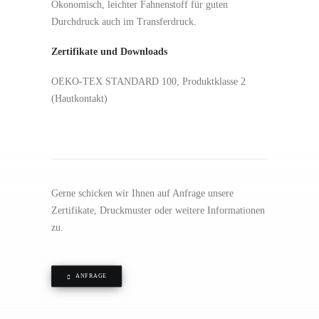
Ökonomisch, leichter Fahnenstoff für guten
Durchdruck auch im Transferdruck.
Zertifikate und Downloads
OEKO-TEX STANDARD 100, Produktklasse 2
(Hautkontakt)
Gerne schicken wir Ihnen auf Anfrage unsere
Zertifikate, Druckmuster oder weitere Informationen
zu.
ANFRAGE