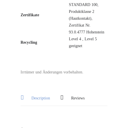
STANDARD 100,
Produktklasse 2
Zertifikate
(Hautkontakt),
Zertifikat Nr.
93.0.4777 Hohenstein
Level 4 , Level 5
Recycling
geeignet
Irrtümer und Änderungen vorbehalten.
Description
Reviews