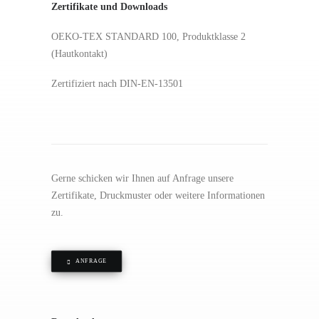
Zertifikate und Downloads
OEKO-TEX STANDARD 100, Produktklasse 2
(Hautkontakt)
Zertifiziert nach DIN-EN-13501
Gerne schicken wir Ihnen auf Anfrage unsere
Zertifikate, Druckmuster oder weitere Informationen
zu.
ANFRAGE