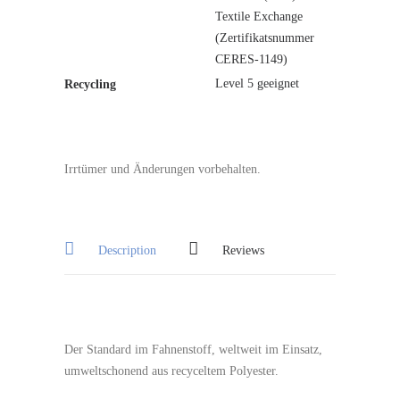
Textile Exchange
(Zertifikatsnummer
CERES-1149)
Level 5 geeignet
Recycling
Irrtümer und Änderungen vorbehalten.
Description
Reviews
Der Standard im Fahnenstoff, weltweit im Einsatz,
umweltschonend aus recyceltem Polyester.