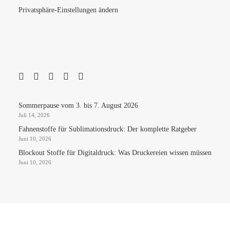
Privatsphäre-Einstellungen ändern
Sommerpause vom 3. bis 7. August 2026
Juli 14, 2026
Fahnenstoffe für Sublimationsdruck: Der komplette Ratgeber
Juni 10, 2026
Blockout Stoffe für Digitaldruck: Was Druckereien wissen müssen
Juni 10, 2026