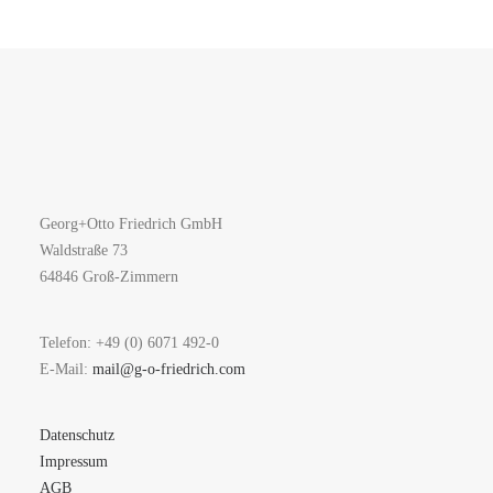
Georg+Otto Friedrich GmbH
Waldstraße 73
64846 Groß-Zimmern
Telefon: +49 (0) 6071 492-0
E-Mail:
mail@g-o-friedrich.com
Datenschutz
Impressum
AGB