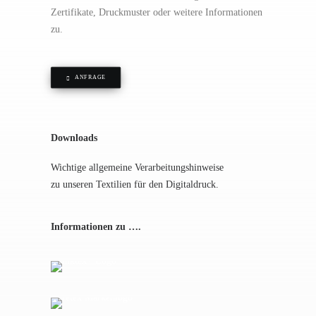
Zertifikate, Druckmuster oder weitere Informationen
zu.
ANFRAGE
Downloads
Wichtige allgemeine Verarbeitungshinweise
zu unseren Textilien für den Digitaldruck.
Informationen zu ….