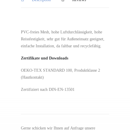
PVC-freies Mesh, hohe Luftdurchlässigkeit, hohe
Reissfestigkeit, sehr gut für Außeneinsatz geeignet,
einfache Installation, da faltbar und recyclefähig.
Zertifikate und Downloads
OEKO-TEX STANDARD 100, Produktklasse 2
(Hautkontakt)
Zertifiziert nach DIN-EN-13501
Gerne schicken wir Ihnen auf Anfrage unsere