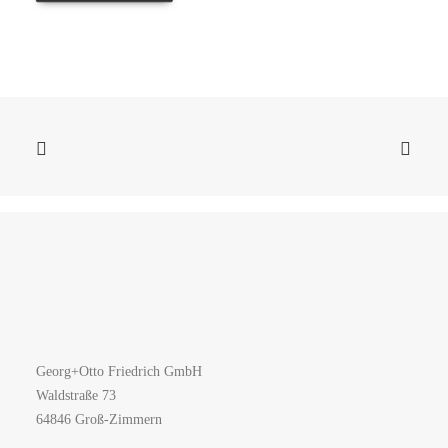
Georg+Otto Friedrich GmbH
Waldstraße 73
64846 Groß-Zimmern