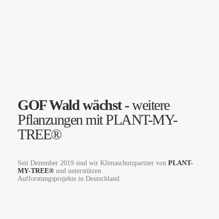
GOF Wald wächst -
weitere
Pflanzungen mit PLANT-MY-
TREE®
Seit Dezember 2019 sind wir Klimaschutzpartner von
PLANT-
MY-TREE®
und unterstützen
Aufforstungsprojekte in Deutschland.