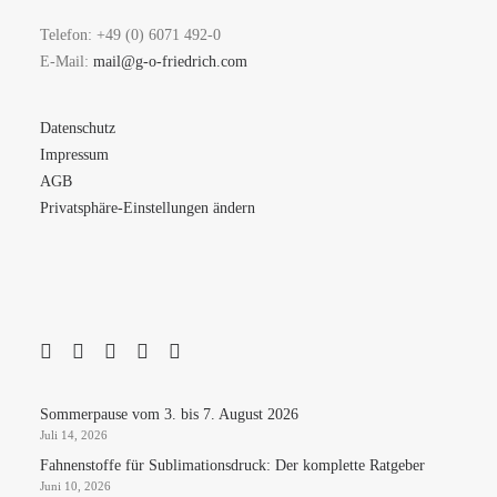
Telefon: +49 (0) 6071 492-0
E-Mail:
mail@g-o-friedrich.com
Datenschutz
Impressum
AGB
Privatsphäre-Einstellungen ändern
Sommerpause vom 3. bis 7. August 2026
Juli 14, 2026
Fahnenstoffe für Sublimationsdruck: Der komplette Ratgeber
Juni 10, 2026