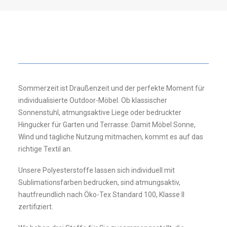
Sommerzeit ist Draußenzeit und der perfekte Moment für
individualisierte Outdoor-Möbel. Ob klassischer
Sonnenstuhl, atmungsaktive Liege oder bedruckter
Hingucker für Garten und Terrasse: Damit Möbel Sonne,
Wind und tägliche Nutzung mitmachen, kommt es auf das
richtige Textil an.
Unsere Polyesterstoffe lassen sich individuell mit
Sublimationsfarben bedrucken, sind atmungsaktiv,
hautfreundlich nach Öko-Tex Standard 100, Klasse II
zertifiziert.