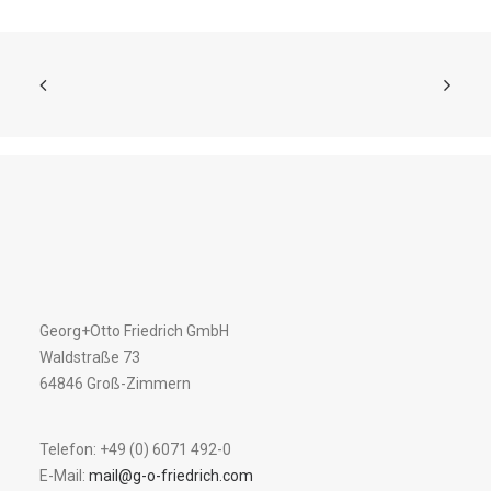
Georg+Otto Friedrich GmbH
Waldstraße 73
64846 Groß-Zimmern
Telefon: +49 (0) 6071 492-0
E-Mail:
mail@g-o-friedrich.com