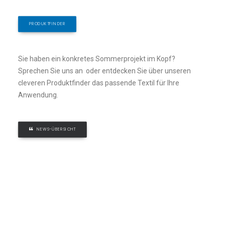
PRODUKTFINDER
Sie haben ein konkretes Sommerprojekt im Kopf?
Sprechen Sie uns an oder entdecken Sie über unseren
cleveren Produktfinder das passende Textil für Ihre
Anwendung.
NEWS-ÜBERSICHT