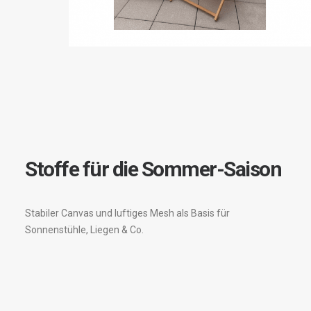
Stoffe für die Sommer-Saison
Stabiler Canvas und luftiges Mesh als Basis für
Sonnenstühle, Liegen & Co.