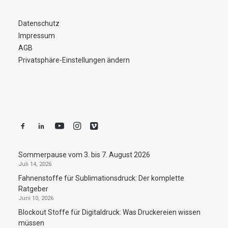
Datenschutz
Impressum
AGB
Privatsphäre-Einstellungen ändern
Sommerpause vom 3. bis 7. August 2026
Juli 14, 2026
Fahnenstoffe für Sublimationsdruck: Der komplette
Ratgeber
Juni 10, 2026
Blockout Stoffe für Digitaldruck: Was Druckereien wissen
müssen