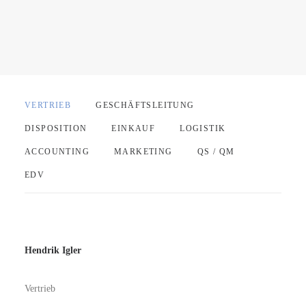
VERTRIEB
GESCHÄFTSLEITUNG
DISPOSITION
EINKAUF
LOGISTIK
ACCOUNTING
MARKETING
QS / QM
EDV
Hendrik Igler
Vertrieb