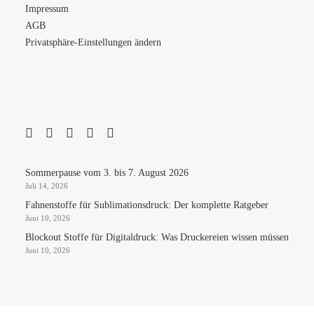
Impressum
AGB
Privatsphäre-Einstellungen ändern
Sommerpause vom 3. bis 7. August 2026
Juli 14, 2026
Fahnenstoffe für Sublimationsdruck: Der komplette Ratgeber
Juni 10, 2026
Blockout Stoffe für Digitaldruck: Was Druckereien wissen müssen
Juni 10, 2026