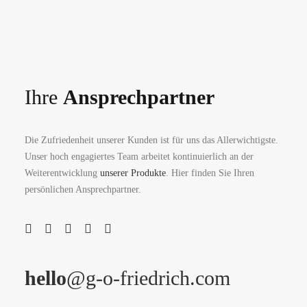
Ihre
Ansprechpartner
Die Zufriedenheit unserer Kunden ist für uns das Allerwichtigste.
Unser hoch engagiertes Team arbeitet kontinuierlich an der
Weiterentwicklung
unserer Produkte
. Hier finden Sie Ihren
persönlichen Ansprechpartner.
hello
@g-o-friedrich.com