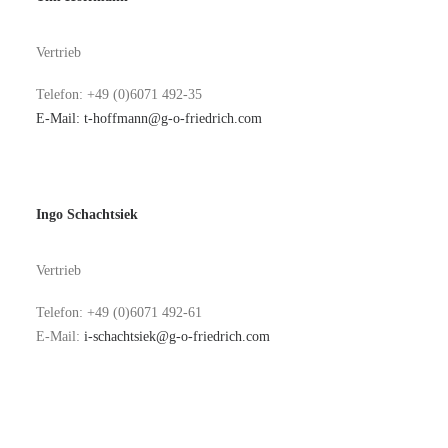
Vertrieb
Telefon: +49 (0)6071 492-35
E-Mail:
t-hoffmann@g-o-friedrich.com
Ingo Schachtsiek
Vertrieb
Telefon: +49 (0)6071 492-61
E-Mail:
i-schachtsiek@g-o-friedrich.com