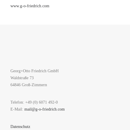
www.g-o-friedrich.com
Georg+Otto Friedrich GmbH
Waldstraße 73
64846 Groß-Zimmern
Telefon: +49 (0) 6071 492-0
E-Mail:
mail@g-o-friedrich.com
Datenschutz