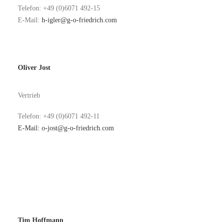
Telefon: +49 (0)6071 492-15
E-Mail:
h-igler@g-o-friedrich.com
Oliver Jost
Vertrieb
Telefon: +49 (0)6071 492-11
E-Mail:
o-jost@g-o-friedrich.com
Tim Hoffmann