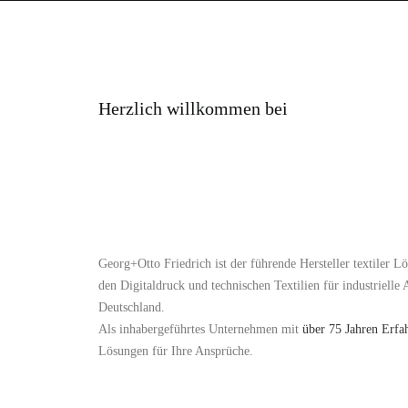
Herzlich willkommen bei
Georg+Otto Friedrich ist der führende Hersteller textiler 
den Digitaldruck und technischen Textilien für industrielle
Deutschland.
Als inhabergeführtes Unternehmen mit
über 75 Jahren Erfa
Lösungen für Ihre Ansprüche.